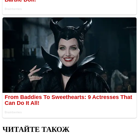
ЧИТАЙТЕ ТАКОЖ