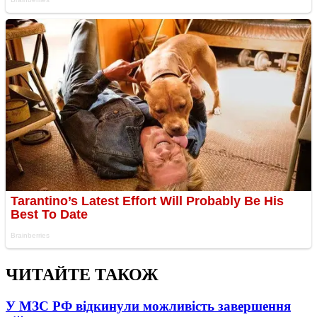
ЧИТАЙТЕ ТАКОЖ
У МЗС РФ відкинули можливість завершення