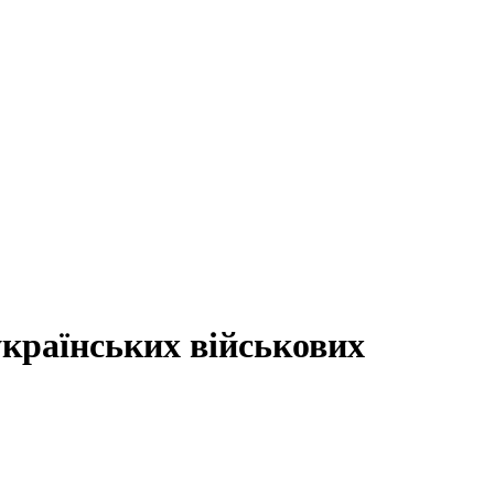
українських військових