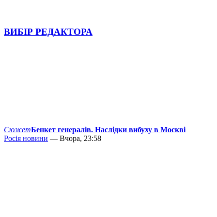
ВИБІР РЕДАКТОРА
Сюжет
Бенкет генералів. Наслідки вибуху в Москві
Росія новини
— Вчора, 23:58