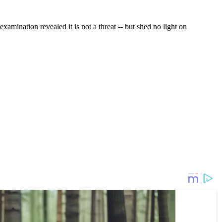
mination revealed it is not a threat -- but shed no light on