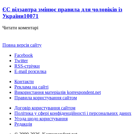
ЄС відзавтра змінює правила для чоловіків із
України
10071
Читати коментарі
Повна версія сайту
Facebook
Twitter
RSS-стрічки
E-mail розсилка
Контакти
Реклама на сайті
Використання матеріалів korrespondent.net
Правила користування сайтом
Договір користування сайтом
Політика у сфері конфіденційності і персональних даних
Угода щодо користування
Редакція