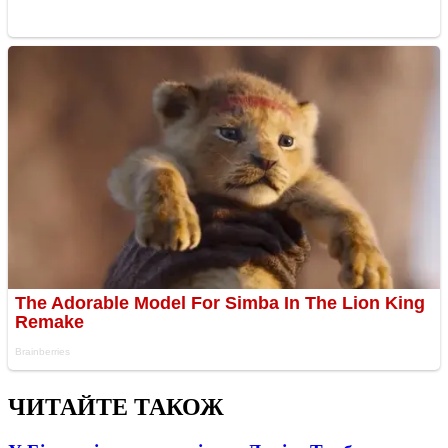
ЧИТАЙТЕ ТАКОЖ