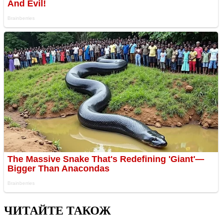
ЧИТАЙТЕ ТАКОЖ