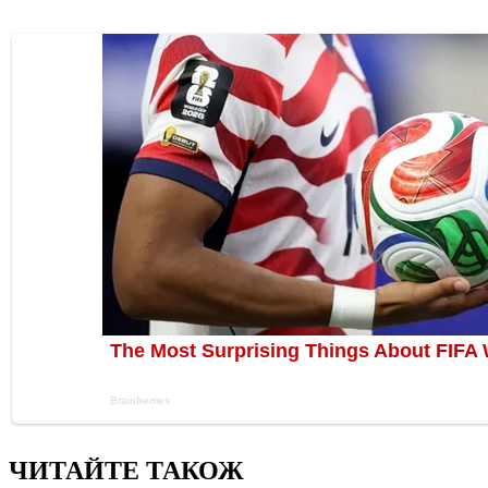
ЧИТАЙТЕ ТАКОЖ