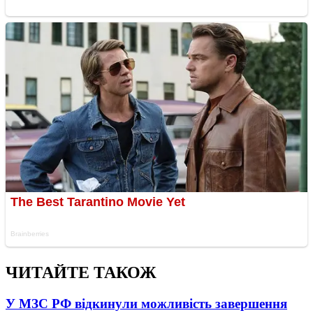
ЧИТАЙТЕ ТАКОЖ
У МЗС РФ відкинули можливість завершення