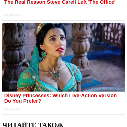
ЧИТАЙТЕ ТАКОЖ