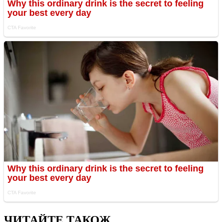
ЧИТАЙТЕ ТАКОЖ