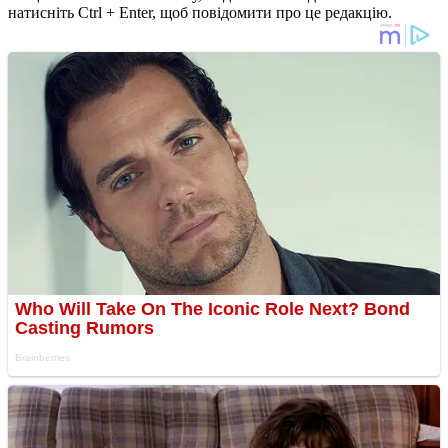
натисніть Ctrl + Enter, щоб повідомити про це редакцію.