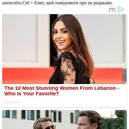
натисніть Ctrl + Enter, щоб повідомити про це редакцію.