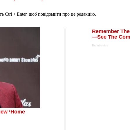
ь Ctrl + Enter, щоб повідомити про це редакцію.