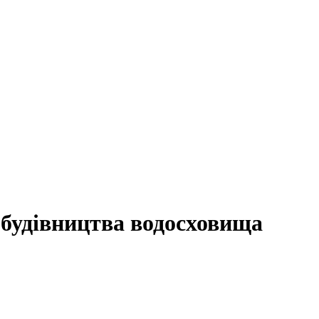
 будівництва водосховища