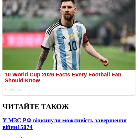
ЧИТАЙТЕ ТАКОЖ
У МЗС РФ відкинули можливість завершення
війни
15074