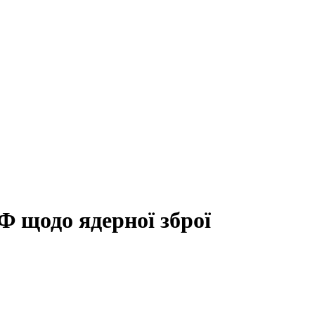
Ф щодо ядерної зброї