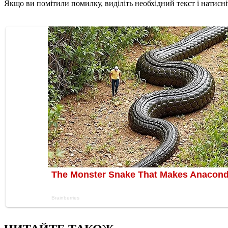
Якщо ви помітили помилку, виділіть необхідний текст і натисніт