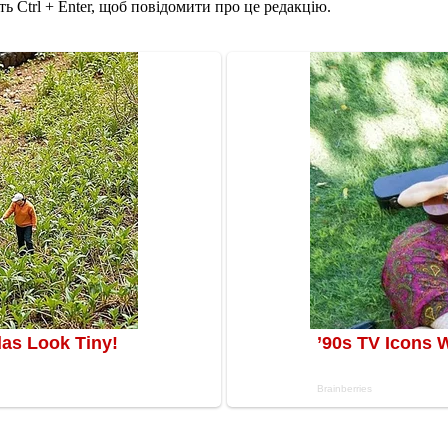
ь Ctrl + Enter, щоб повідомити про це редакцію.