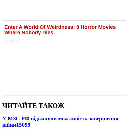
ЧИТАЙТЕ ТАКОЖ
У МЗС РФ відкинули можливість завершення
війни
15099