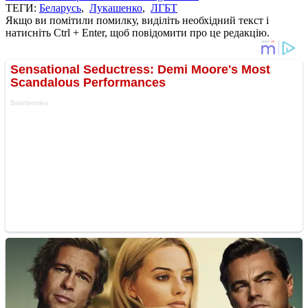
ТЕГИ:
Беларусь
,
Лукашенко
,
ЛГБТ
Якщо ви помітили помилку, виділіть необхідний текст і
натисніть Ctrl + Enter, щоб повідомити про це редакцію.