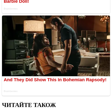
ЧИТАЙТЕ ТАКОЖ