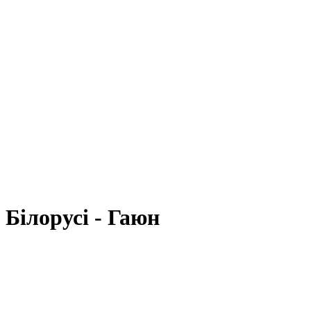
 Білорусі - Гаюн