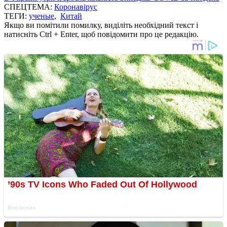
СПЕЦТЕМА:
Коронавірус
ТЕГИ:
ученые
,
Китай
Якщо ви помітили помилку, виділіть необхідний текст і
натисніть Ctrl + Enter, щоб повідомити про це редакцію.