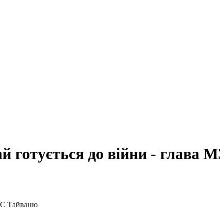
й готується до війни - глава 