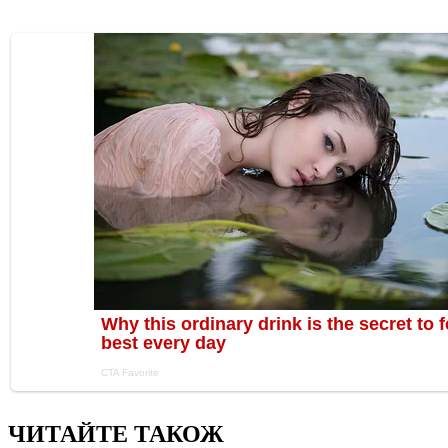
ЧИТАЙТЕ ТАКОЖ