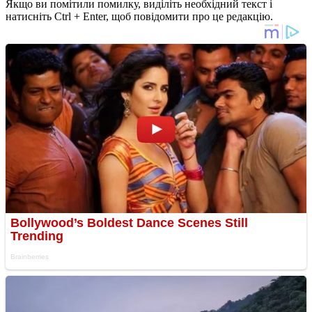
Якщо ви помітили помилку, виділіть необхідний текст і
натисніть Ctrl + Enter, щоб повідомити про це редакцію.