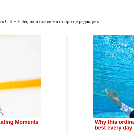
ь Ctrl + Enter, щоб повідомити про це редакцію.