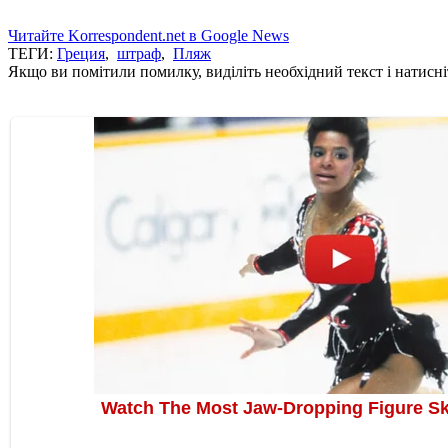
Читайте Korrespondent.net в Google News
ТЕГИ:
Греция
,
штраф
,
Пляж
Якщо ви помітили помилку, виділіть необхідний текст і натисніт