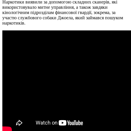
Наркотики виявили за допомогою складних сканерів, які
використовувало митне управління, а також завдяки
кінологічним підрозділам фінансової гвардії, зокрема, за
участю службового собаки Джоела, який займався пошуком
наркотиків.