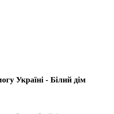
гу Україні - Білий дім