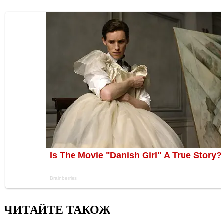
ЧИТАЙТЕ ТАКОЖ