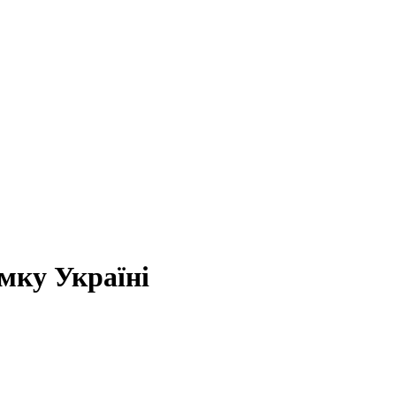
мку Україні