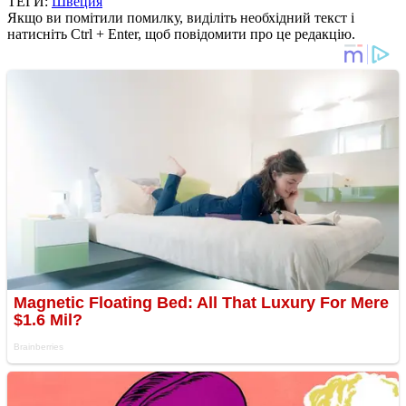
ТЕГИ:
Швеция
Якщо ви помітили помилку, виділіть необхідний текст і
натисніть Ctrl + Enter, щоб повідомити про це редакцію.