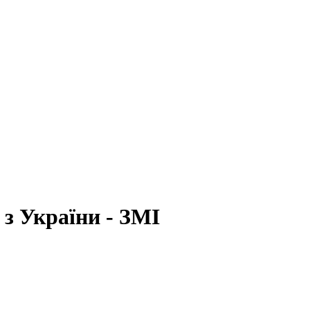
з України - ЗМІ