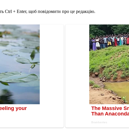
ь Ctrl + Enter, щоб повідомити про це редакцію.