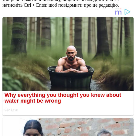
натисніть Ctrl + Enter, щоб повідомити про це редакцію.