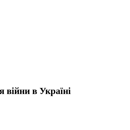
 війни в Україні