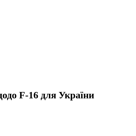
щодо F-16 для України