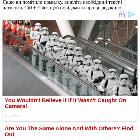
Якщо ви помітили помилку, виділіть необхідний текст і
натисніть Ctrl + Enter, щоб повідомити про це редакцію.