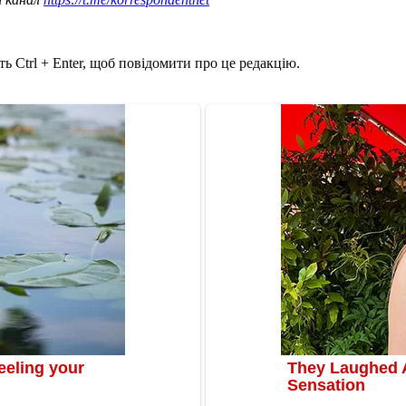
ь Ctrl + Enter, щоб повідомити про це редакцію.