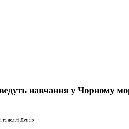
ведуть навчання у Чорному мор