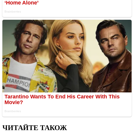
ЧИТАЙТЕ ТАКОЖ