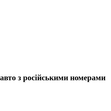
я авто з російськими номерами