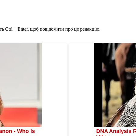
ь Ctrl + Enter, щоб повідомити про це редакцію.