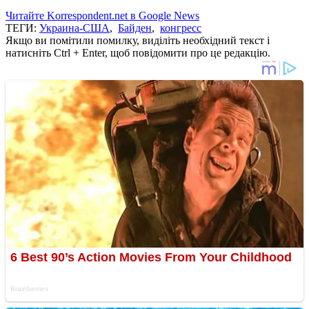
Читайте Korrespondent.net в Google News
ТЕГИ:
Украина-США
,
Байден
,
конгресс
Якщо ви помітили помилку, виділіть необхідний текст і
натисніть Ctrl + Enter, щоб повідомити про це редакцію.