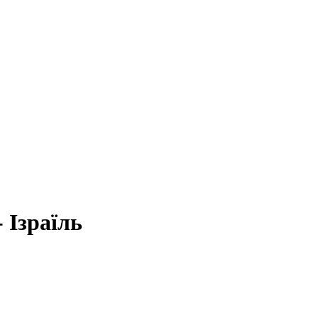
 Ізраїль