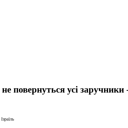
не повернуться усі заручники -