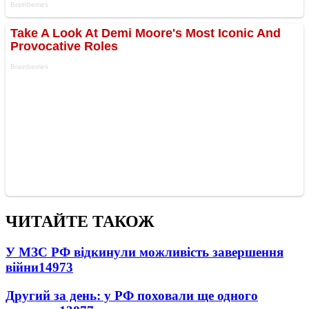
ЧИТАЙТЕ ТАКОЖ
У МЗС РФ відкинули можливість завершення
війни
14973
Другий за день: у РФ поховали ще одного