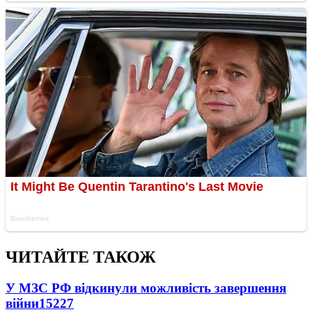
ЧИТАЙТЕ ТАКОЖ
У МЗС РФ відкинули можливість завершення
війни
15227