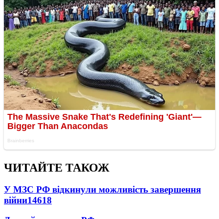
ЧИТАЙТЕ ТАКОЖ
У МЗС РФ відкинули можливість завершення
війни
14618