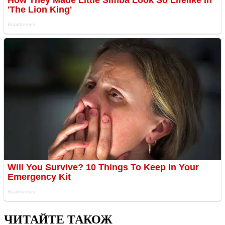
ЧИТАЙТЕ ТАКОЖ