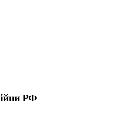
війни РФ