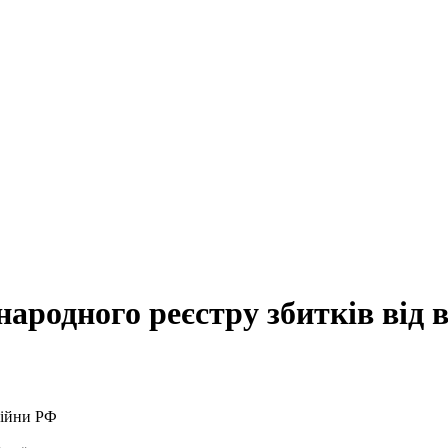
ародного реєстру збитків від 