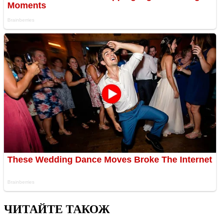
ЧИТАЙТЕ ТАКОЖ