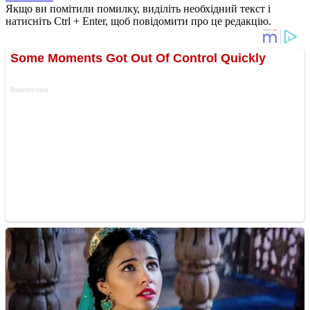
Якщо ви помітили помилку, виділіть необхідний текст і
натисніть Ctrl + Enter, щоб повідомити про це редакцію.