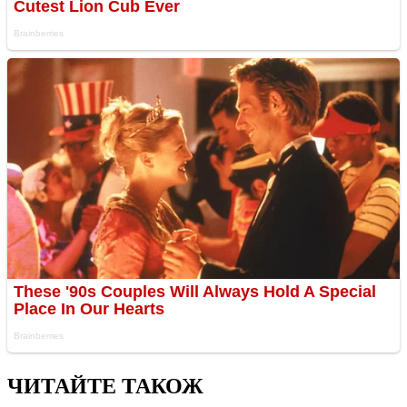
ЧИТАЙТЕ ТАКОЖ