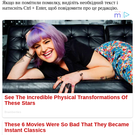
Якщо ви помітили помилку, виділіть необхідний текст і
натисніть Ctrl + Enter, щоб повідомити про це редакцію.