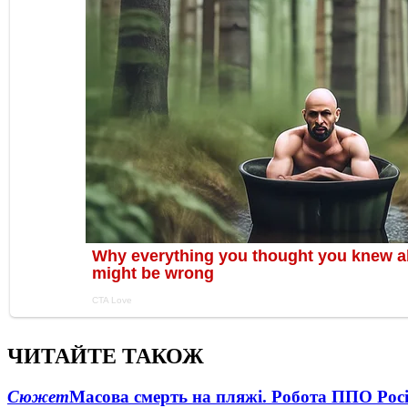
ЧИТАЙТЕ ТАКОЖ
Сюжет
Масова смерть на пляжі. Робота ППО Росі